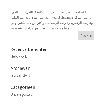
إننا نستخدم العديد من التدريبات المتنوعة: التدريب الدائري،
تدريب اللياقة
، وتدريب القوة، وتدريب اللكم،
kettlebeltraining
وتدريب الرفس، وتدريب الوسادات، وأكثر من ذلك بكثير. وهي
جميعاً مكيفة بما يتناسب مع أهدافك الشخصية.
Recente berichten
Hello world!
Archieven
februari 2016
Categorieën
Uncategorized