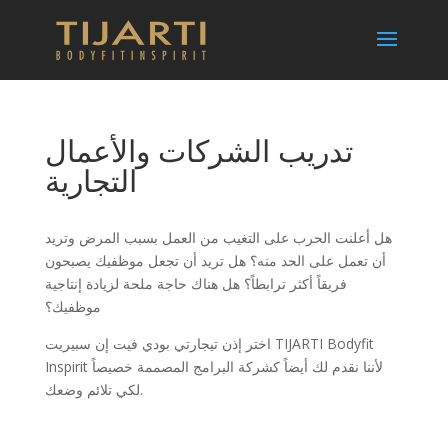
تدريب الشركات والأعمال
التجارية
هل أعلنت الحرب على التغيب من العمل بسبب المرض وتريد
أن تعمل على الحد منه؟ هل تريد أن تجعل موظفيك يصبحون
فريقاً أكثر ترابطاً؟ هل هناك حاجة ملحة لزيادة إنتاجية
موظفيك؟
اختر إذن تيجارتي بودي فيت إن سبيريت TIJARTI Bodyfit
Inspirit لأننا نقدم لك أيضاً كشركة البرامج المصممة خصيصاً
لكي تلائم وضعك.