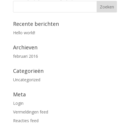
Recente berichten
Hello world!
Archieven
februari 2016
Categorieën
Uncategorized
Meta
Login
Vermeldingen feed
Reacties feed