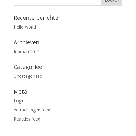
Recente berichten
Hello world!
Archieven
februari 2016
Categorieën
Uncategorized
Meta
Login
Vermeldingen feed
Reacties feed